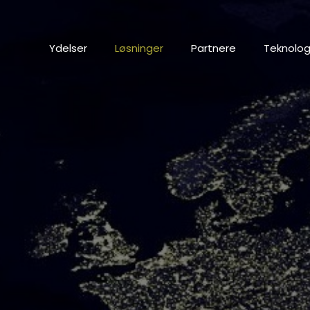
Ydelser
Løsninger
Partnere
Teknolog