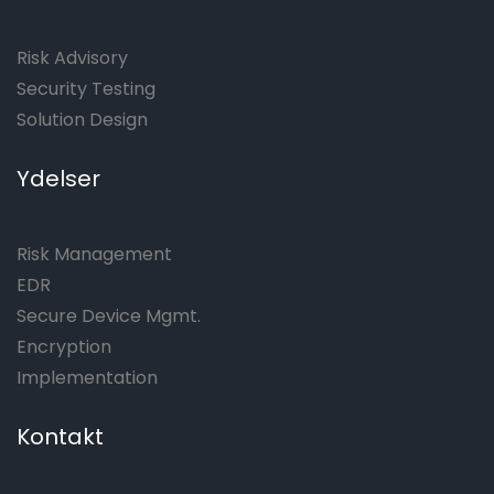
Risk Advisory
Security Testing
Solution Design
Ydelser
Risk Management
EDR
Secure Device Mgmt.
Encryption
Implementation
Kontakt