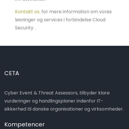
Kontakt os
.
for mere information om vores
løsninger og services i forbindelse Cloud
Security .
CETA
Cyber Event & Threat Assessors, tilbyder klare
vurderinger og handlingsplaner indenfor IT-
sikkerhed til danske organisationer og virksomheder.
Kompetencer