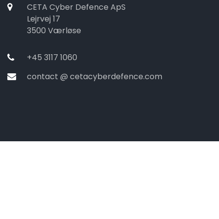
CETA Cyber Defence ApS
Lejrvej 17
3500 Værløse
+45 3117 1060
contact @ cetacyberdefence.com